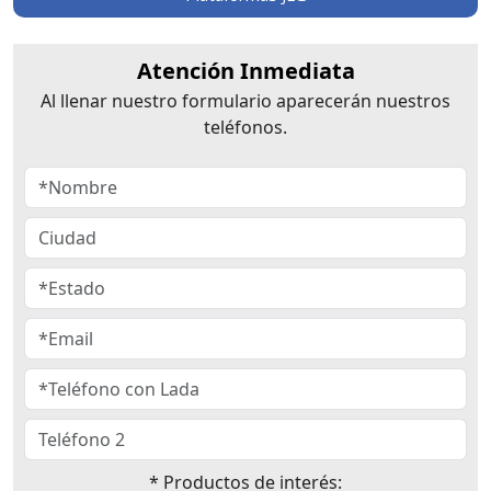
Atención Inmediata
Al llenar nuestro formulario aparecerán nuestros
teléfonos.
* Productos de interés: