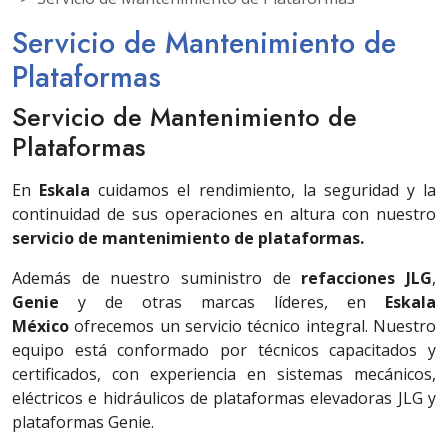
Servicio de Mantenimiento de
Plataformas
Servicio de Mantenimiento de
Plataformas
En
Eskala
cuidamos el rendimiento, la seguridad y la
continuidad de sus operaciones en altura con nuestro
servicio de mantenimiento de plataformas.
Además de nuestro suministro de
refacciones JLG
,
Genie
y de otras marcas líderes, en
Eskala
México
ofrecemos un servicio técnico integral. Nuestro
equipo está conformado por técnicos capacitados y
certificados, con experiencia en sistemas mecánicos,
eléctricos e hidráulicos de plataformas elevadoras JLG y
plataformas Genie.