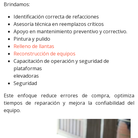
Brindamos:
Identificación correcta de refacciones
Asesoría técnica en reemplazos críticos
Apoyo en mantenimiento preventivo y correctivo.
Pintura y pulido
Relleno de llantas
Reconstrucción de equipos
Capacitación de operación y seguridad de
plataformas
elevadoras
Seguridad
Este enfoque reduce errores de compra, optimiza
tiempos de reparación y mejora la confiabilidad del
equipo.