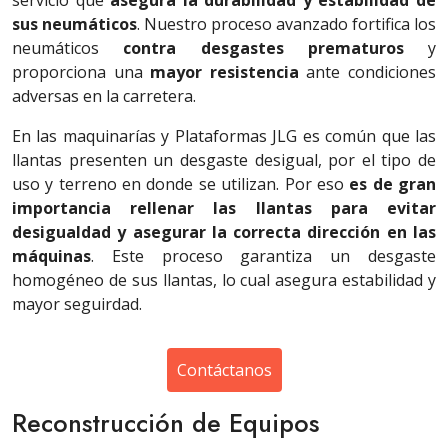
servicio que
asegura la durabilidad y estabilidad de
sus neumáticos
. Nuestro proceso avanzado fortifica los
neumáticos
contra desgastes prematuros
y
proporciona una
mayor resistencia
ante condiciones
adversas en la carretera.
En las maquinarías y Plataformas JLG es común que las
llantas presenten un desgaste desigual, por el tipo de
uso y terreno en donde se utilizan. Por eso
es de gran
importancia rellenar las llantas para evitar
desigualdad y asegurar la correcta dirección en las
máquinas
. Este proceso garantiza un desgaste
homogéneo de sus llantas, lo cual asegura estabilidad y
mayor seguirdad.
Contáctanos
Reconstrucción de Equipos