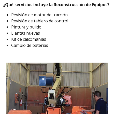
¿Qué servicios incluye la Reconstrucción de Equipos?
Revisión de motor de tracción
Revisión de tablero de control
Pintura y pulido
Llantas nuevas
Kit de calcomanías
Cambio de baterías