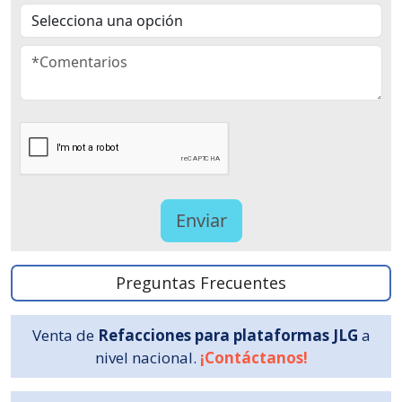
Preguntas Frecuentes
Venta de
Refacciones para plataformas JLG
a
nivel nacional.
¡Contáctanos!