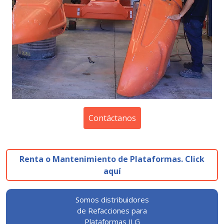
Contáctanos
Renta o Mantenimiento de Plataformas. Click
aquí
Somos distribuidores
de Refacciones para
Plataformas JLG