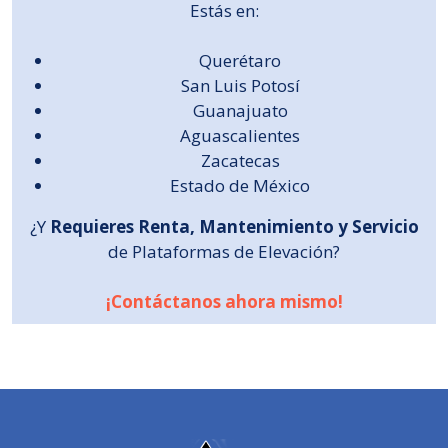
Estás en:
Querétaro
San Luis Potosí
Guanajuato
Aguascalientes
Zacatecas
Estado de México
¿Y
Requieres Renta, Mantenimiento y Servicio
de Plataformas de Elevación?
¡Contáctanos ahora mismo!