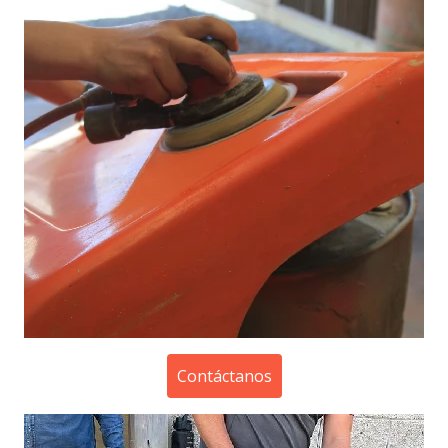
Contáctanos