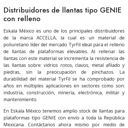
Distribuidores de llantas tipo GENIE
con relleno
Eskala México es uno de los principales distribuidores
de la marca ACCELLA, la cual es un material de
poliuretano líder del mercado TyrFil ideal para el relleno
de llantas de plataformas elevables. Al rellenar las
llantas con este material se incrementa la resistencia de
las llantas sobre: vidrios rotos, clavos, metal afilado y
piedras, sin la preocupación de pinchazos. La
durabilidad del material TyrFil se ha comprobado por
años en múltiples aplicaciones en sectores como son:
industria, construcción, minería, electrónica, militar y
mantenimiento.
En Eskala México tenemos amplio stock de llantas para
plataformas tipo GENIE con envío a toda la República
Mexicana. Contáctanos ahora mismo por medio de