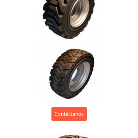
Contáctanos