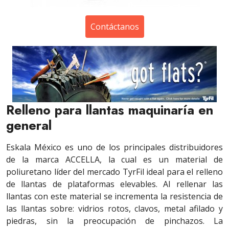
Contáctanos
Relleno para llantas maquinaría en
general
Eskala México es uno de los principales distribuidores
de la marca ACCELLA, la cual es un material de
poliuretano líder del mercado TyrFil ideal para el relleno
de llantas de plataformas elevables. Al rellenar las
llantas con este material se incrementa la resistencia de
las llantas sobre: vidrios rotos, clavos, metal afilado y
piedras, sin la preocupación de pinchazos. La