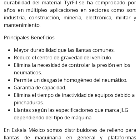
durabilidad del material TyrFil se ha comprobado por
años en múltiples aplicaciones en sectores como son:
industria, construcción, minería, electrónica, militar y
mantenimiento.
Principales Beneficios
Mayor durabilidad que las llantas comunes.
Reduce el centro de gravedad del vehículo.
Elimina la necesidad de controlar la presión en los
neumáticos.
Permite un desgaste homogéneo del neumático.
Garantía de capacidad.
Elimina el tiempo de inactividad de equipos debido a
pinchaduras.
Llantas según las especificaciones que marca JLG
dependiendo del tipo de máquina.
En Eskala México somos distribuidores de relleno para
llantas de maquinaria en general y plataformas