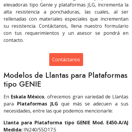
elevadoras tipo Genie y plataformas JLG, incrementa la
alta resistencia a ponchaduras, las cuales, al ser
rellenadas con materiales especiales que incrementan
su resistencia. Contáctanos, llena nuestro formulario
con tus requerimientos y un asesor se pondrá en
contacto.
Contáctanos
Modelos de Llantas para Plataformas
tipo GENIE
En
Eskala México
, ofrecemos gran variedad de Llantas
para
Plataformas JLG
que más se adecuen a sus
necesidades, entre las que podemos mencionarle:
Llanta para Plataforma tipo GENIE Mod. E450-A/AJ
Medida:
IN240/55D17.5