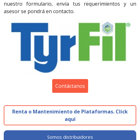
nuestro formulario, envía tus requerimientos y un
asesor se pondrá en contacto.
Contáctanos
Renta o Mantenimiento de Plataformas. Click
aquí
Somos distribuidores