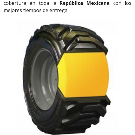
cobertura en toda la
República Mexicana
con los
mejores tiempos de entrega