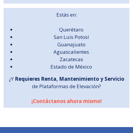
Estás en:
Querétaro
San Luis Potosí
Guanajuato
Aguascalientes
Zacatecas
Estado de México
¿Y
Requieres Renta, Mantenimiento y Servicio
de Plataformas de Elevación?
¡Contáctanos ahora mismo!