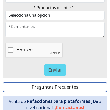
* Productos de interés:
Preguntas Frecuentes
Venta de
Refacciones para plataformas JLG
a
nivel nacional.
¡Contáctanos!