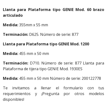
Llanta para Plataforma tipo GENIE Mod. 60 brazo
articulado
Medida:
355mm x 55 mm
Terminación:
D625. Número de serie: 877
Llanta para Plataforma tipo GENIE Mod. 1200
Medida:
455 mm x 50 mm
Terminación:
D710. Número de serie: 877 Llanta para
Plataforma de tijera tipo GENIE Mod. 1930ES
Medida:
455 mm x 50 mm Número de serie: 200122778
Te invitamos a llenar el formulario con tus
requerimientos y ¡Pregunta por otros modelos
disponibles!