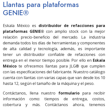
Llantas para plataformas
GENIE®
Eskala México es
distribuidor de refacciones para
plataformas GENIE®
con amplio stock con la mejor
relación precio-beneficio del mercado. La industria
demanda todos los días de herramientas y componentes
de alta calidad y tecnología, además, es importante
tener un distribuidor confiable de refacciones con
entrega en el menor tiempo posible. Por ello en
Eskala
México
te ofrecemos llantas para JLG® que cumplen
con las especificaciones del fabricante. Nuestro catálogo
cuenta con llantas con varias capas que van desde los 10
hasta 12, según el tamaño de la máquina y el peso.
Contáctanos, llena nuestro
formulario
para recibir
información como: tiempos de entrega, costos,
cobertura y más. Contáctanos ahora, tenemos