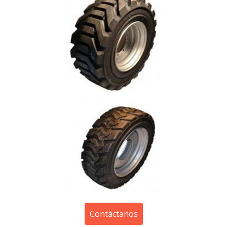
Contáctanos