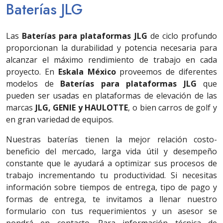
Baterías JLG
Las
Baterías para plataformas JLG
de ciclo profundo
proporcionan la durabilidad y potencia necesaria para
alcanzar el máximo rendimiento de trabajo en cada
proyecto. En
Eskala México
proveemos de diferentes
modelos de
Baterías para plataformas JLG
que
pueden ser usadas en plataformas de elevación de las
marcas
JLG, GENIE y HAULOTTE
, o bien carros de golf y
en gran variedad de equipos.
Nuestras baterías tienen la mejor relación costo-
beneficio del mercado, larga vida útil y desempeño
constante que le ayudará a optimizar sus procesos de
trabajo incrementando tu productividad. Si necesitas
información sobre tiempos de entrega, tipo de pago y
formas de entrega, te invitamos a llenar nuestro
formulario con tus requerimientos y un asesor se