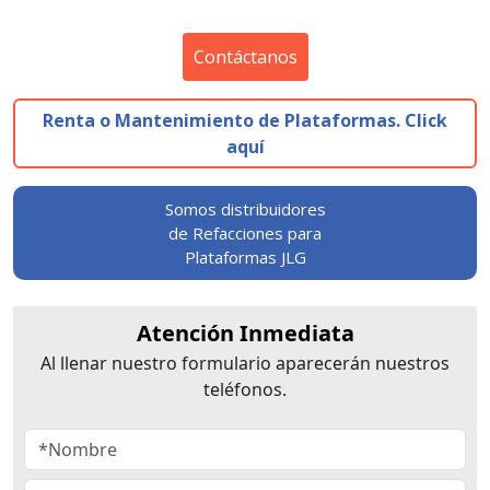
Contáctanos
Renta o Mantenimiento de Plataformas. Click
aquí
Somos distribuidores
de Refacciones para
Plataformas JLG
Atención Inmediata
Al llenar nuestro formulario aparecerán nuestros
teléfonos.