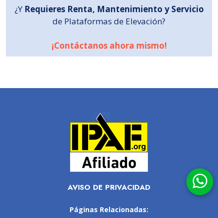
¿Y
Requieres Renta, Mantenimiento y Servicio
de Plataformas de Elevación?
¡Contáctanos ahora mismo!
AVISO DE PRIVACIDAD
Páginas Relacionadas: