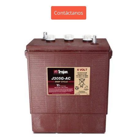
Contáctanos