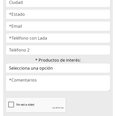
* Productos de interés: