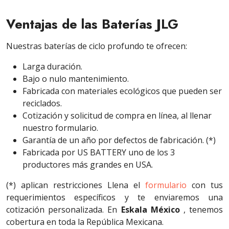
Ventajas de las Baterías JLG
Nuestras baterías de ciclo profundo te ofrecen:
Larga duración.
Bajo o nulo mantenimiento.
Fabricada con materiales ecológicos que pueden ser
reciclados.
Cotización y solicitud de compra en línea, al llenar
nuestro formulario.
Garantía de un año por defectos de fabricación. (*)
Fabricada por US BATTERY uno de los 3
productores más grandes en USA.
(*) aplican restricciones Llena el
formulario
con tus
requerimientos específicos y te enviaremos una
cotización personalizada. En
Eskala México
, tenemos
cobertura en toda la República Mexicana.