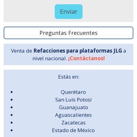
Preguntas Frecuentes
Venta de
Refacciones para plataformas JLG
a
nivel nacional.
¡Contáctanos!
Estás en:
Querétaro
San Luis Potosí
Guanajuato
Aguascalientes
Zacatecas
Estado de México